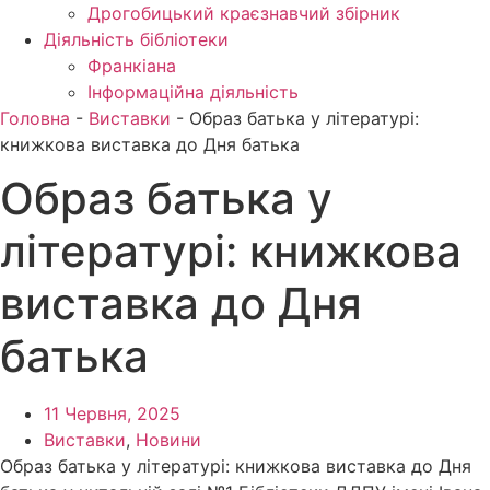
Дрогобицький краєзнавчий збірник
Діяльність бібліотеки
Франкіана
Інформаційна діяльність
Головна
-
Виставки
-
Образ батька у літературі:
книжкова виставка до Дня батька
Образ батька у
літературі: книжкова
виставка до Дня
батька
11 Червня, 2025
Виставки
,
Новини
Образ батька у літературі: книжкова виставка до Дня