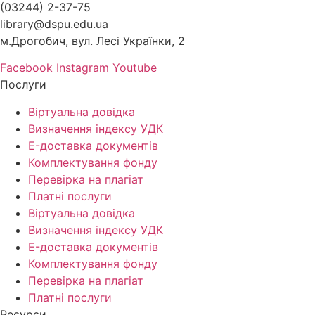
(03244) 2-37-75
library@dspu.edu.ua
м.Дрогобич, вул. Лесі Українки, 2
Facebook
Instagram
Youtube
Послуги
Віртуальна довідка
Визначення індексу УДК
E-доставка документів
Комплектування фонду
Перевірка на плагіат
Платні послуги
Віртуальна довідка
Визначення індексу УДК
E-доставка документів
Комплектування фонду
Перевірка на плагіат
Платні послуги
Ресурси