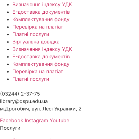
Визначення індексу УДК
E-доставка документів
Комплектування фонду
Перевірка на плагіат
Платні послуги
Віртуальна довідка
Визначення індексу УДК
E-доставка документів
Комплектування фонду
Перевірка на плагіат
Платні послуги
(03244) 2-37-75
library@dspu.edu.ua
м.Дрогобич, вул. Лесі Українки, 2
Facebook
Instagram
Youtube
Послуги