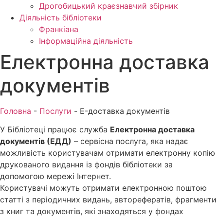
Дрогобицький краєзнавчий збірник
Діяльність бібліотеки
Франкіана
Інформаційна діяльність
Електронна доставка
документів
Головна
-
Послуги
-
E-доставка документів
У Бібліотеці працює служба
Електронна доставка
документів (ЕДД)
– сервісна послуга, яка надає
можливість користувачам отримати електронну копію
друкованого видання із фондів бібліотеки за
допомогою мережі Інтернет.
Користувачі можуть отримати електронною поштою
статті з періодичних видань, авторефератів, фрагменти
з книг та документів, які знаходяться у фондах