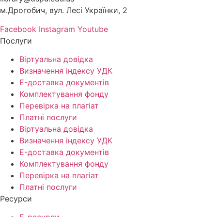
м.Дрогобич, вул. Лесі Українки, 2
Facebook
Instagram
Youtube
Послуги
Віртуальна довідка
Визначення індексу УДК
E-доставка документів
Комплектування фонду
Перевірка на плагіат
Платні послуги
Віртуальна довідка
Визначення індексу УДК
E-доставка документів
Комплектування фонду
Перевірка на плагіат
Платні послуги
Ресурси