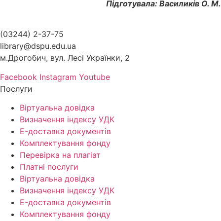
Підготувала: Василиків О. М.
(03244) 2-37-75
library@dspu.edu.ua
м.Дрогобич, вул. Лесі Українки, 2
Facebook
Instagram
Youtube
Послуги
Віртуальна довідка
Визначення індексу УДК
E-доставка документів
Комплектування фонду
Перевірка на плагіат
Платні послуги
Віртуальна довідка
Визначення індексу УДК
E-доставка документів
Комплектування фонду