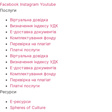
Facebook
Instagram
Youtube
Послуги
Віртуальна довідка
Визначення індексу УДК
E-доставка документів
Комплектування фонду
Перевірка на плагіат
Платні послуги
Віртуальна довідка
Визначення індексу УДК
E-доставка документів
Комплектування фонду
Перевірка на плагіат
Платні послуги
Ресурси
Е-ресурси
Spheres of Culture